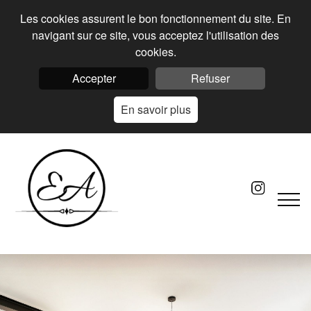
Les cookies assurent le bon fonctionnement du site. En
navigant sur ce site, vous acceptez l'utilisation des
cookies.
Accepter
Refuser
En savoir plus