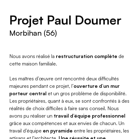
Projet Paul Doumer
Morbihan (56)
Nous avons réalisé la
restructuration complète
de
cette maison familiale.
Les maîtres d’œuvre ont rencontré deux difficultés
majeures pendant ce projet, l’
ouverture d’un mur
porteur central
et un gros problème de disponibilité.
Les propriétaires, quant à eux, se sont confrontés à des
réalités de choix difficiles à faire sans conseil. Nous
avons pu réaliser un
travail d’équipe professionnel
grâce aux compétences et aux envies de chacun. Un
travail d’équipe
en pyramide
entre les propriétaires, les
artisans et l’architecte.
Une réussite et une