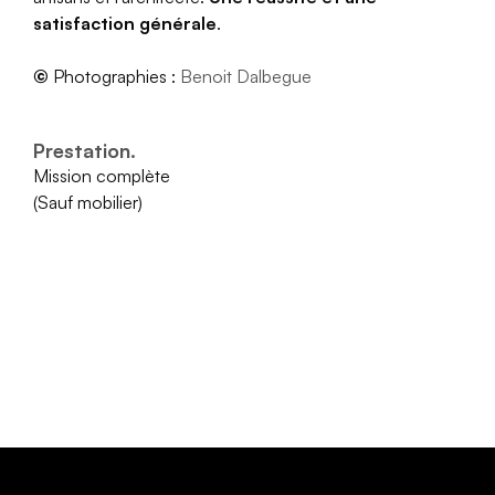
satisfaction générale
.
©
Photographies :
Benoit Dalbegue
Prestation.
Mission complète
(Sauf mobilier)