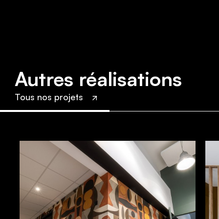
Autres réalisations
Tous nos projets